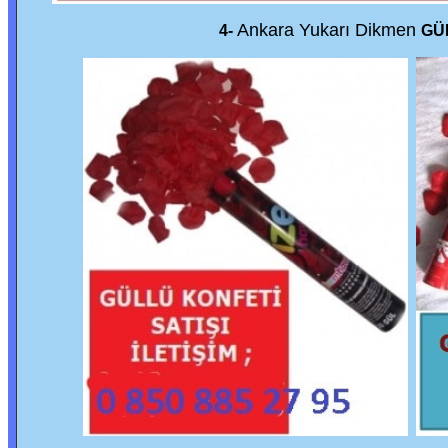
Ankara Yukarı Dikmen
4-
GÜ