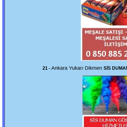
Ankara Yukarı Dikmen
21 -
SİS DUMA