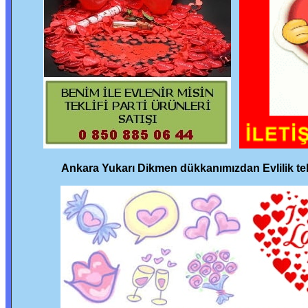
Ankara Yukarı Dikmen dükkanımızdan Evlilik tekl