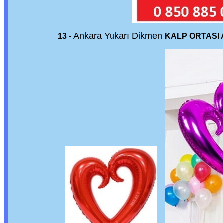
Ankara Yukarı Dikmen
13 -
KALP ORTASI 