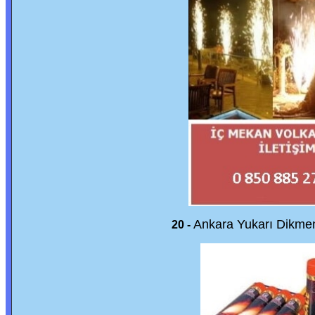
Ankara Yukarı Dikm
20 -