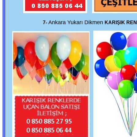
Ankara Yukarı Dikmen
7-
KARIŞIK RE