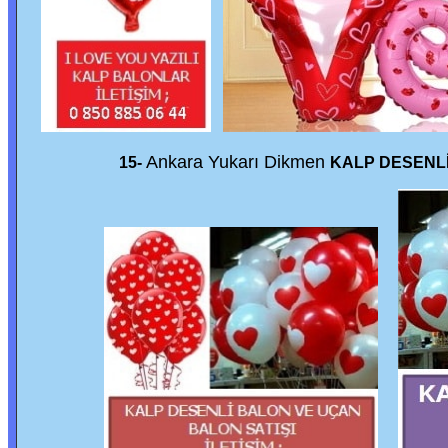
Ankara Yukarı Dikmen
15-
KALP DESENLİ