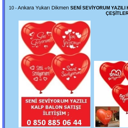
Ankara Yukarı Dikmen
10 -
SENİ SEVİYORUM YAZILI
ÇEŞİTLER