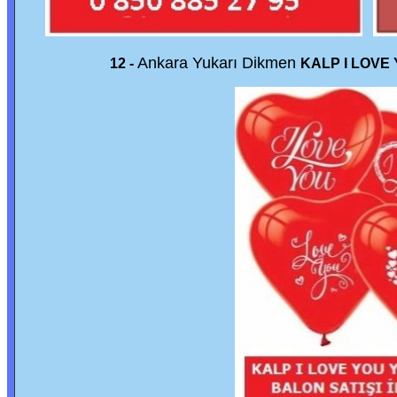
Ankara Yukarı Dikmen
12 -
KALP I LOVE 