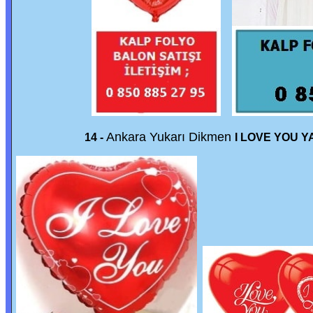
Ankara Yukarı Dikmen
14 -
I LOVE YOU Y