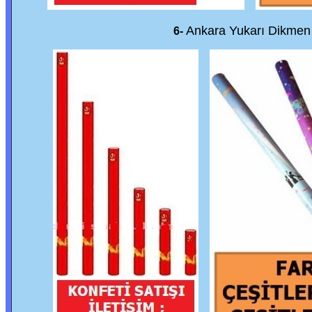
Ankara Yukarı Dikme
6-