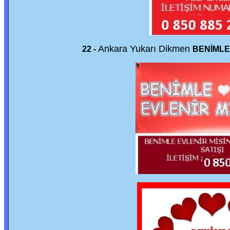
Ankara Yukarı Dikmen
22 -
BENİMLE 